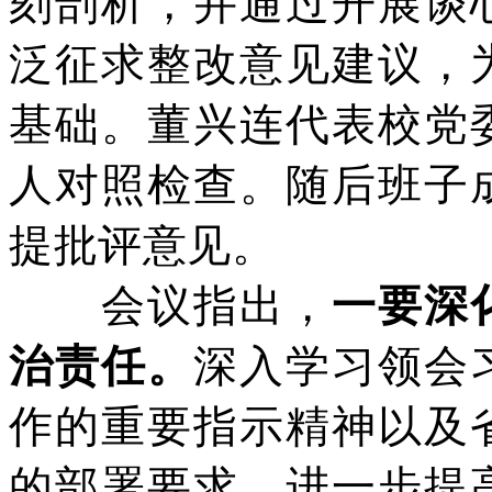
刻剖析，并
通过开展谈
泛征求整改意见建议，
基础。董兴连代表校党
人对照检查。随后班子
提批评意见。
会议指出，
一
要深
治责任。
深入学习领会
作的重要指示精神以及
的部署要求，进一步提