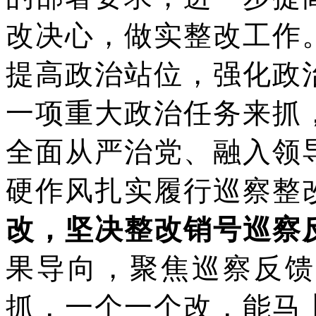
改决心，做实整改工作
提高政治站位，强化政
一项重大政治任务来抓
全面从严治党、融入领
硬作风扎实履行巡察整
改，坚决整改销号巡察
果导向，聚焦巡察反馈
抓，一个一个改，能马