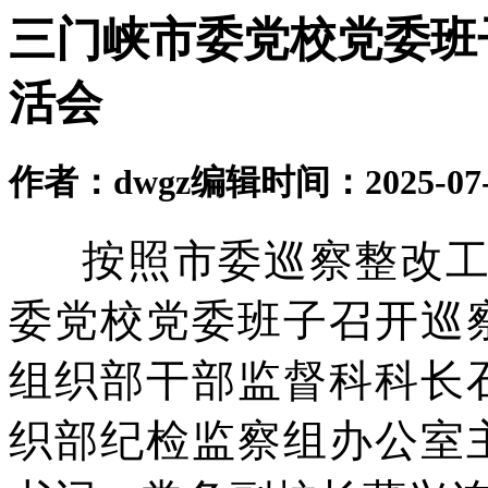
三门峡市委党校党委班
活会
作者：dwgz
编辑时间：2025-07-0
按照市
委巡察整改
委党校党委班子召开
巡
组织部
干部监督科科长
织部纪检监察组
办公室