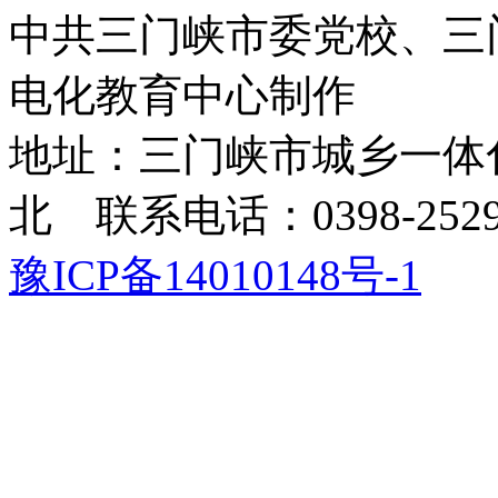
中共三门峡市委党校、三
电化教育中心制作
地址：三门峡市城乡一体
北 联系电话：0398-2529
豫ICP备14010148号-1