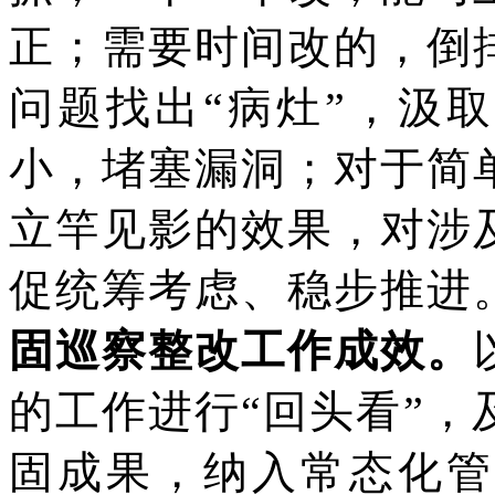
正；需要时间改的，倒
问题找出
“病灶”，汲
小，堵塞漏洞；对于简
立竿见影的效果，对涉
促统筹考虑、稳步推进
固巡察整改工作成效。
的工作进行
“回头看”
固成果，纳入常态化管