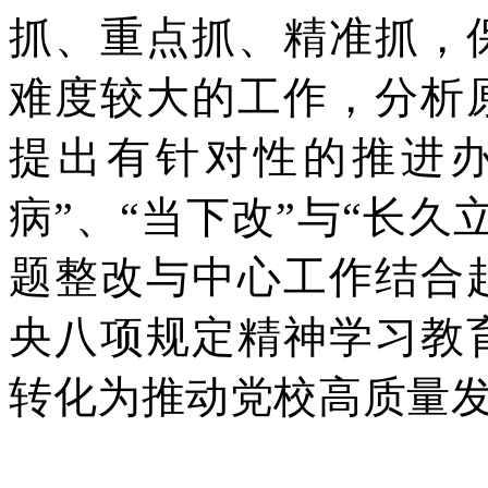
抓、重点抓、精准抓，
难度较大的工作，分析
提出有针对性的推进办
病”、“当下改”与“长
题整改与中心工作结合
央八项规定精神学习教
转化为推动党校高质量