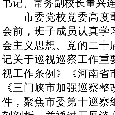
书记、常务副校长董兴
市委党校党委高度重
会前，班子成员认真学
会主义思想、党的二十
记关于
巡视巡察工作重
视工作条例》《河南省
《三门峡市加强巡察整
件
，聚焦市委第十巡察