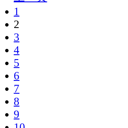
1
2
3
4
5
6
7
8
9
10