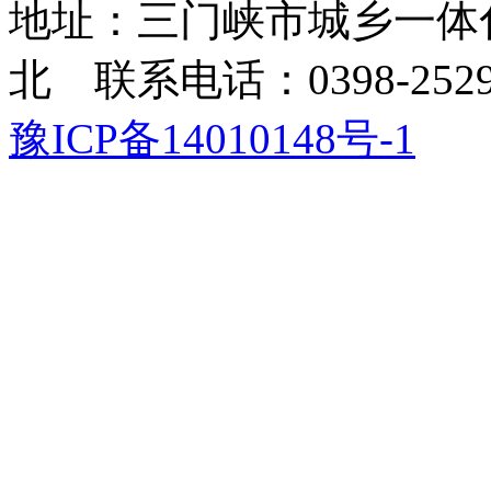
地址：三门峡市城乡一体
北 联系电话：0398-2529
豫ICP备14010148号-1