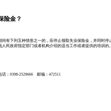
保险金？
期间有下列五种情形之一的，应停止领取失业保险金，并同时停
地人民政府指定部门或者机构介绍的适当工作或者提供的培训的
8-2529666 邮编：472511